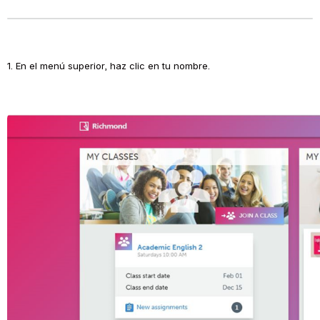
1. En el menú superior, haz clic en tu nombre.
Open