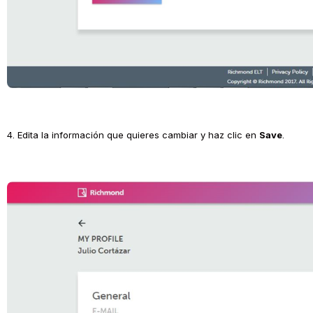
4. Edita la información que quieres cambiar y haz clic en 
Save
.
Open