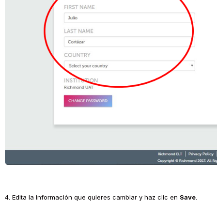
4. Edita la información que quieres cambiar y haz clic en 
Save
.