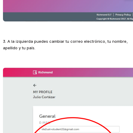
3. A la izquierda puedes cambiar tu correo electrónico, tu nombre, 
apellido y tu país.
Open