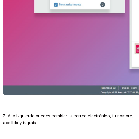
3. A la izquierda puedes cambiar tu correo electrónico, tu nombre, 
apellido y tu país.